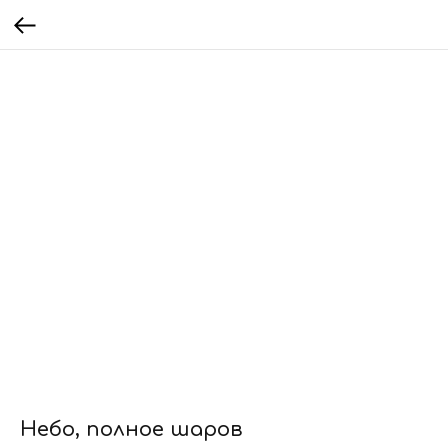
Небо, полное шаров