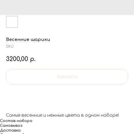
Весенние шарики
SKU:
3200,00
р.
Заказать
Самые весенние и нежные цвета в одном наборе!
Состав набора
Самовывоз
Доставка