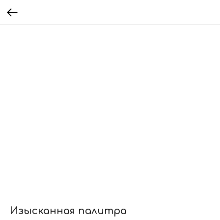
Изысканная палитра