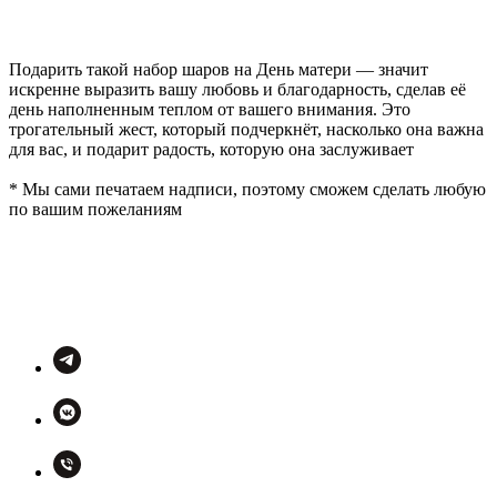
Подарить такой набор шаров на День матери — значит
искренне выразить вашу любовь и благодарность, сделав её
день наполненным теплом от вашего внимания. Это
трогательный жест, который подчеркнёт, насколько она важна
для вас, и подарит радость, которую она заслуживает
* Мы сами печатаем надписи, поэтому сможем сделать любую
по вашим пожеланиям