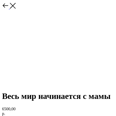
Весь мир начинается с мамы
6500,00
р.