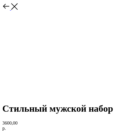
Стильный мужской набор
3600,00
р.