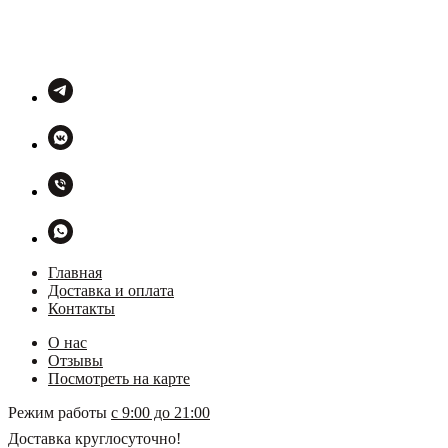
Главная
Доставка и оплата
Контакты
О нас
Отзывы
Посмотреть на карте
Режим работы
с 9:00 до 21:00
Доставка круглосуточно!