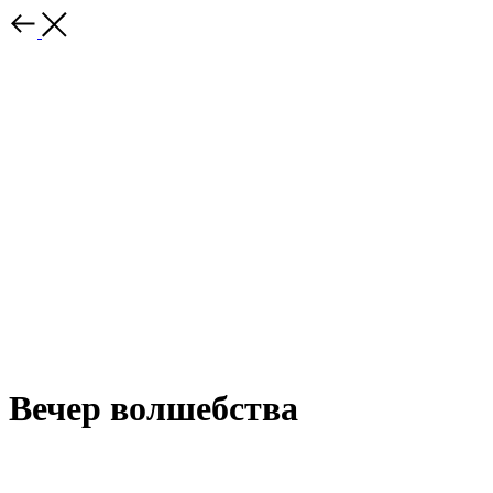
Вечер волшебства