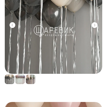
Скидка 10% на первый заказ