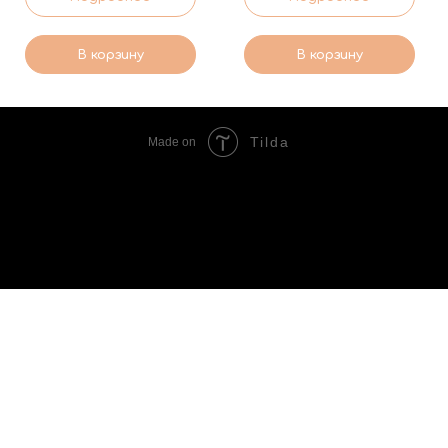
В корзину
В корзину
Tilda
Made on
Скидка 10% на первый заказ