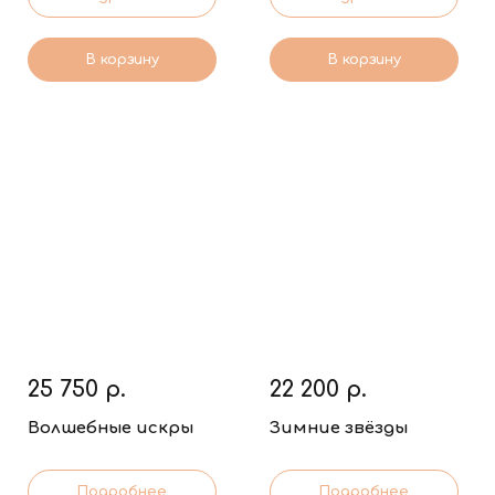
В корзину
В корзину
25 750
р.
22 200
р.
Волшебные искры
Зимние звёзды
Подробнее
Подробнее