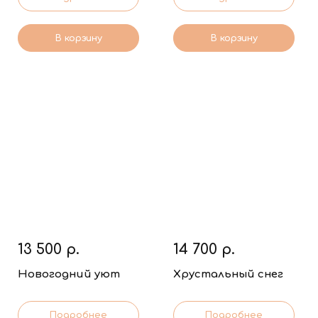
В корзину
В корзину
13 500
р.
14 700
р.
Новогодний уют
Хрустальный снег
Подробнее
Подробнее