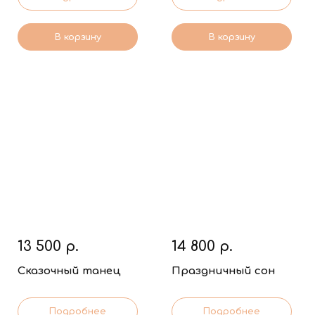
В корзину
В корзину
13 500
р.
14 800
р.
Сказочный танец
Праздничный сон
Подробнее
Подробнее