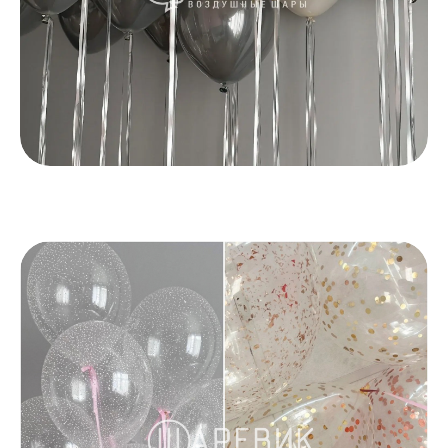
Скидка 10% на первый заказ
Главная
Каталог
Доставка
Контакты
Заказать