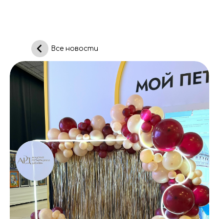
Все новости